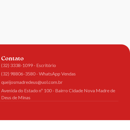
Contato
(32) 3338-1099 - Escritório
(32) 98806-3580 - WhatsApp Vendas
queijosmadredeus@uol.com.br
Avenida do Estado nº 100 - Bairro Cidade Nova Madre de
Deus de Minas