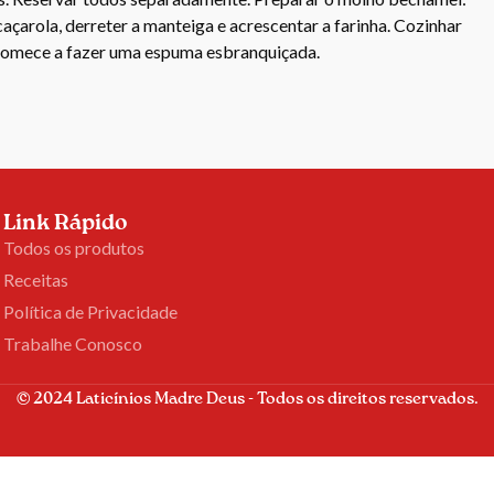
açarola, derreter a manteiga e acrescentar a farinha. Cozinhar
comece a fazer uma espuma esbranquiçada.
Link Rápido
Todos os produtos
Receitas
Política de Privacidade
Trabalhe Conosco
© 2024 Laticínios Madre Deus - Todos os direitos reservados.