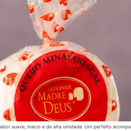
 sabor suave, macio e de alta umidade. Um perfeito acompa