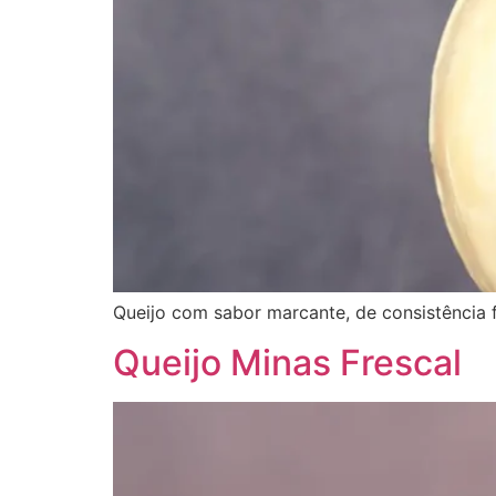
Queijo com sabor marcante, de consistência 
Queijo Minas Frescal