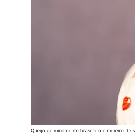
Queijo genuinamente brasileiro e mineiro de