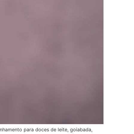
nhamento para doces de leite, goiabada,