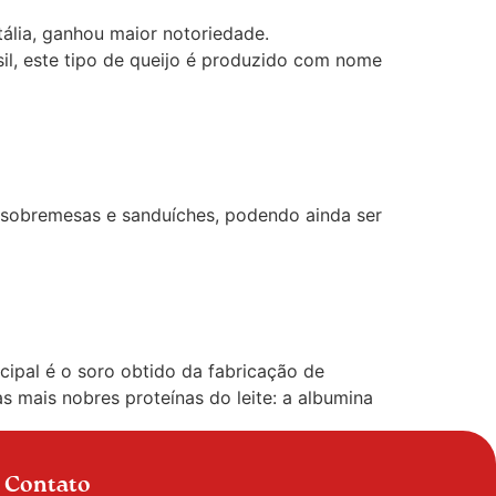
tália, ganhou maior notoriedade.
il, este tipo de queijo é produzido com nome
 sobremesas e sanduíches, podendo ainda ser
cipal é o soro obtido da fabricação de
s mais nobres proteínas do leite: a albumina
Contato