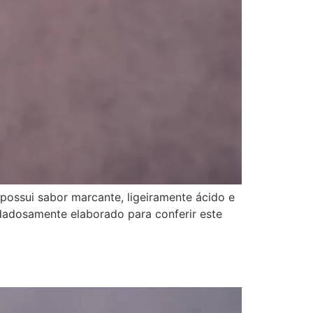
possui sabor marcante, ligeiramente ácido e
uidadosamente elaborado para conferir este